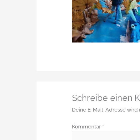
Schreibe einen
Deine E-Mail-Adresse wird n
Kommentar
*