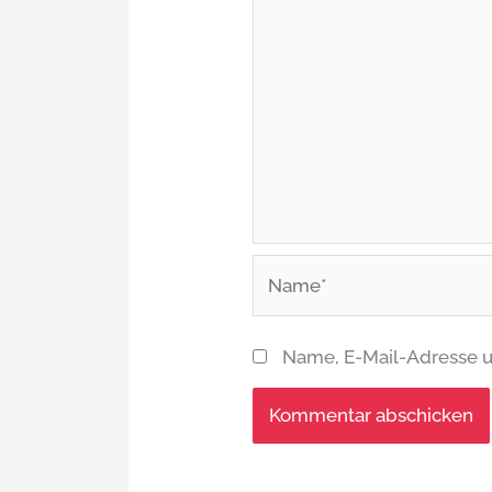
Name*
Name, E-Mail-Adresse u