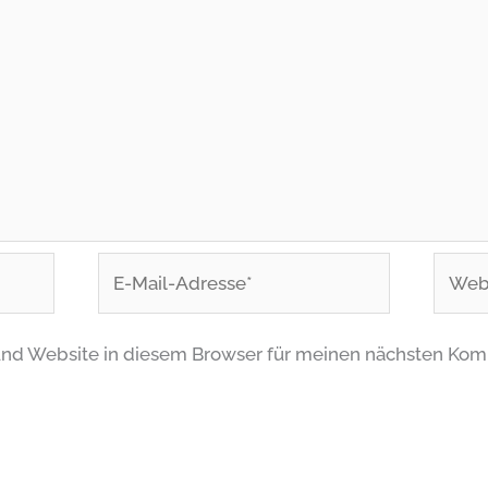
E-
Websi
Mail-
Adresse*
nd Website in diesem Browser für meinen nächsten Kom