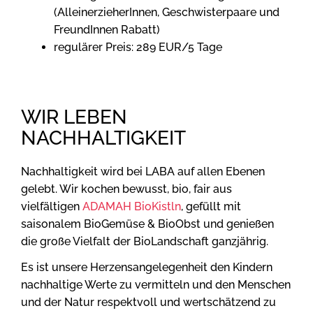
(AlleinerzieherInnen, Geschwisterpaare und
FreundInnen Rabatt)
regulärer Preis: 289 EUR/5 Tage
WIR LEBEN
NACHHALTIGKEIT
Nachhaltigkeit wird bei LABA auf allen Ebenen
gelebt. Wir kochen bewusst, bio, fair aus
vielfältigen
ADAMAH BioKistln
, gefüllt mit
saisonalem BioGemüse & BioObst und genießen
die große Vielfalt der BioLandschaft ganzjährig.
Es ist unsere Herzensangelegenheit den Kindern
nachhaltige Werte zu vermitteln und den Menschen
und der Natur respektvoll und wertschätzend zu