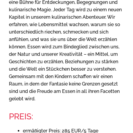
eine Bühne für Entdeckungen, Begegnungen und
kulinarische Magie. Jeder Tag wird zu einem neuen
Kapitel in unserem kulinarischen Abenteuer. Wir
erfahren, wie Lebensmittel wachsen, warum sie so
unterschiedlich riechen, schmecken und sich
anfühlen, und was sie uns über die Welt erzählen
können. Essen wird zum Bindeglied zwischen uns,
der Natur und unserer Kreativität – ein Mittel, um
Geschichten zu erzählen, Beziehungen zu stärken
und die Welt ein Stückchen besser zu verstehen.
Gemeinsam mit den Kindern schaffen wir einen
Raum, in dem der Fantasie keine Grenzen gesetzt
sind und die Freude am Essen in all ihren Facetten
gelebt wird.
PREIS:
ermäßigter Preis: 285 EUR/5 Tage