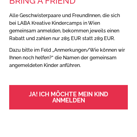
BRING A FRIEND
Alle Geschwisterpaare und FreundInnen, die sich
bei LABA Kreative Kindercamps in Wien
gemeinsam anmelden, bekommen jeweils einen
Rabatt und zahlen nur 285 EUR statt 289 EUR.
Dazu bitte im Feld „Anmerkungen/Wie können wir
Ihnen noch helfen?“ die Namen der gemeinsam
angemeldeten Kinder anführen.
JA! ICH MÖCHTE MEIN KIND
ANMELDEN