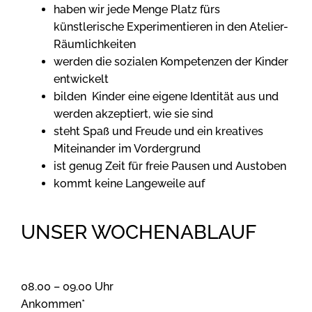
haben wir jede Menge Platz fürs
künstlerische Experimentieren in den Atelier-
Räumlichkeiten
werden die sozialen Kompetenzen der Kinder
entwickelt
bilden Kinder eine eigene Identität aus und
werden akzeptiert, wie sie sind
steht Spaß und Freude und ein kreatives
Miteinander im Vordergrund
ist genug Zeit für freie Pausen und Austoben
kommt keine Langeweile auf
UNSER WOCHENABLAUF
08.00 – 09.00 Uhr
Ankommen*