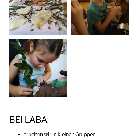
BEI LABA:
arbeiten wir in kleinen Gruppen