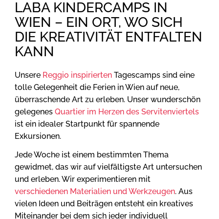
LABA KINDERCAMPS IN
WIEN – EIN ORT, WO SICH
DIE KREATIVITÄT ENTFALTEN
KANN
Unsere
Reggio inspirierten
Tagescamps sind eine
tolle Gelegenheit die Ferien in Wien auf neue,
überraschende Art zu erleben. Unser wunderschön
gelegenes
Quartier im Herzen des Servitenviertels
ist ein idealer Startpunkt für spannende
Exkursionen.
Jede Woche ist einem bestimmten Thema
gewidmet, das wir auf vielfältigste Art untersuchen
und erleben. Wir experimentieren mit
verschiedenen Materialien und Werkzeugen
. Aus
vielen Ideen und Beiträgen entsteht ein kreatives
Miteinander bei dem sich jeder individuell