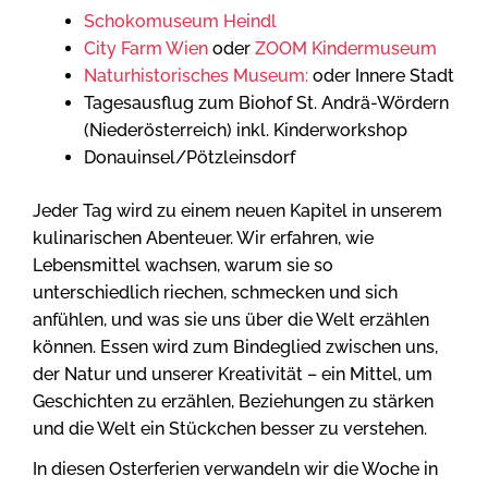
Schokomuseum Heindl
City Farm Wien
oder
ZOOM Kindermuseum
Naturhistorisches Museum:
oder Innere Stadt
Tagesausflug zum Biohof St. Andrä-Wördern
(Niederösterreich) inkl. Kinderworkshop
Donauinsel/Pötzleinsdorf
Jeder Tag wird zu einem neuen Kapitel in unserem
kulinarischen Abenteuer. Wir erfahren, wie
Lebensmittel wachsen, warum sie so
unterschiedlich riechen, schmecken und sich
anfühlen, und was sie uns über die Welt erzählen
können. Essen wird zum Bindeglied zwischen uns,
der Natur und unserer Kreativität – ein Mittel, um
Geschichten zu erzählen, Beziehungen zu stärken
und die Welt ein Stückchen besser zu verstehen.
In diesen Osterferien verwandeln wir die Woche in