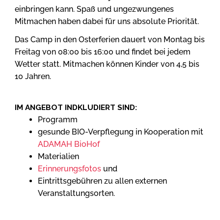
einbringen kann. Spaß und ungezwungenes
Mitmachen haben dabei für uns absolute Priorität.
Das Camp in den Osterferien dauert von Montag bis
Freitag von 08:00 bis 16:00 und findet bei jedem
Wetter statt. Mitmachen können Kinder von 4,5 bis
10 Jahren.
IM ANGEBOT INDKLUDIERT SIND:
Programm
gesunde BIO-Verpflegung in Kooperation mit
ADAMAH BioHof
Materialien
Erinnerungsfotos
und
Eintrittsgebühren zu allen externen
Veranstaltungsorten.