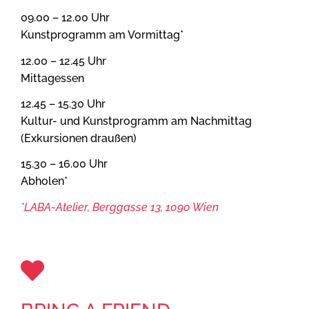
09.00 – 12.00 Uhr
Kunstprogramm am Vormittag*
12.00 – 12.45 Uhr
Mittagessen
12.45 – 15.30 Uhr
Kultur- und Kunstprogramm am Nachmittag
(Exkursionen draußen)
15.30 – 16.00 Uhr
Abholen*
*LABA-Atelier, Berggasse 13, 1090 Wien