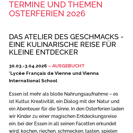
TERMINE UND THEMEN
OSTERFERIEN 2026
DAS ATELIER DES GESCHMACKS -
EINE KULINARISCHE REISE FÜR
KLEINE ENTDECKER
30.03.-3.04.2026
– AUSGEBUCHT
*Lycée Français de Vienne und Vienna
International School
Essen ist mehr als bloße Nahrungsaufnahme – es
ist Kultur, Kreativität, ein Dialog mit der Natur und
ein Abenteuer für die Sinne. In den Osterferien laden
wir Kinder zu einer magischen Entdeckungsreise
ein, bei der Essen in all seinen Facetten erkundet
wird: kochen, riechen, schmecken, tasten, spielen