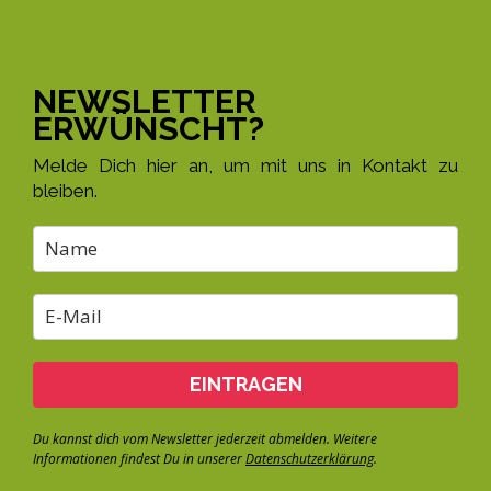
NEWSLETTER
ERWÜNSCHT?
Melde Dich hier an, um mit uns in Kontakt zu
bleiben.
EINTRAGEN
Du kannst dich vom Newsletter jederzeit abmelden. Weitere
Informationen findest Du in unserer
Datenschutzerklärung
.