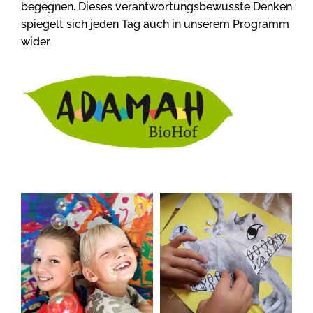
begegnen. Dieses verantwortungsbewusste Denken
spiegelt sich jeden Tag auch in unserem Programm
wider.