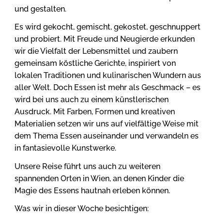
und gestalten.
Es wird gekocht, gemischt, gekostet, geschnuppert
und probiert. Mit Freude und Neugierde erkunden
wir die Vielfalt der Lebensmittel und zaubern
gemeinsam köstliche Gerichte, inspiriert von
lokalen Traditionen und kulinarischen Wundern aus
aller Welt. Doch Essen ist mehr als Geschmack – es
wird bei uns auch zu einem künstlerischen
Ausdruck. Mit Farben, Formen und kreativen
Materialien setzen wir uns auf vielfältige Weise mit
dem Thema Essen auseinander und verwandeln es
in fantasievolle Kunstwerke.
Unsere Reise führt uns auch zu weiteren
spannenden Orten in Wien, an denen Kinder die
Magie des Essens hautnah erleben können.
Was wir in dieser Woche besichtigen: