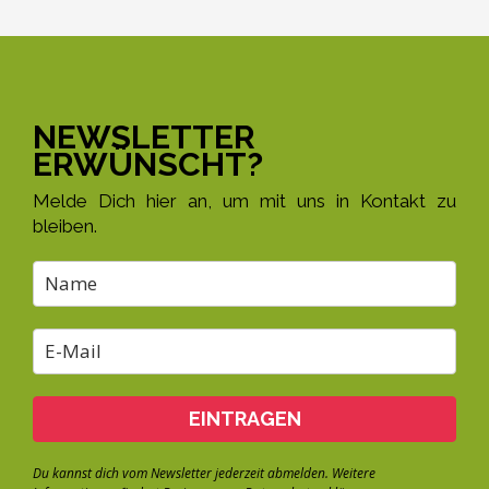
NEWSLETTER
ERWÜNSCHT?
Melde Dich hier an, um mit uns in Kontakt zu
bleiben.
EINTRAGEN
Du kannst dich vom Newsletter jederzeit abmelden. Weitere