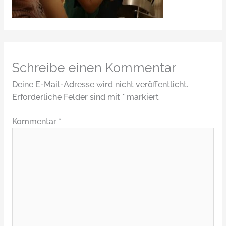
Schreibe einen Kommentar
Deine E-Mail-Adresse wird nicht veröffentlicht.
Erforderliche Felder sind mit
*
markiert
Kommentar
*