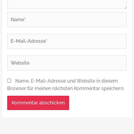
Name*
E-
Mail-
Adresse*
Website
Name, E-Mail-Adresse und Website in diesem
Browser für meinen nächsten Kommentar speichern.