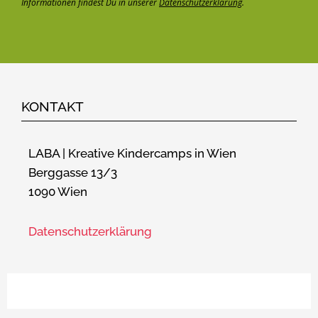
Informationen findest Du in unserer
Datenschutzerklärung
.
KONTAKT
LABA | Kreative Kindercamps in Wien
Berggasse 13/3
1090 Wien
Datenschutzerklärung