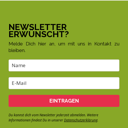
NEWSLETTER
ERWÜNSCHT?
Melde Dich hier an, um mit uns in Kontakt zu
bleiben.
EINTRAGEN
Du kannst dich vom Newsletter jederzeit abmelden. Weitere
Informationen findest Du in unserer
Datenschutzerklärung
.