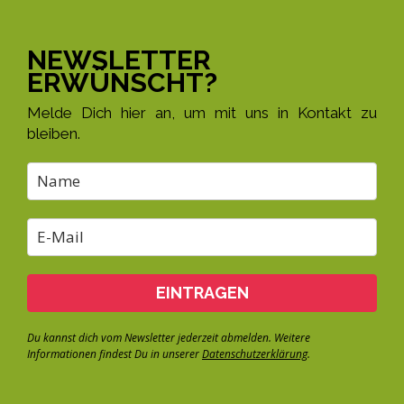
NEWSLETTER
ERWÜNSCHT?
Melde Dich hier an, um mit uns in Kontakt zu
bleiben.
EINTRAGEN
Du kannst dich vom Newsletter jederzeit abmelden. Weitere
Informationen findest Du in unserer
Datenschutzerklärung
.