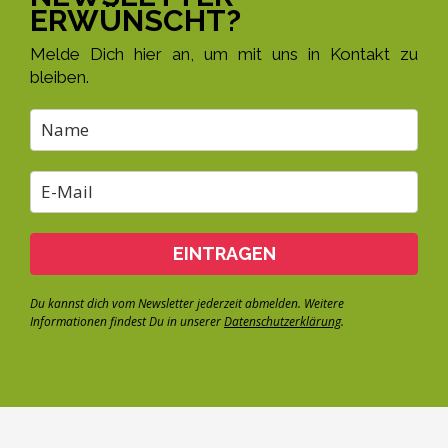
ERWÜNSCHT?
Melde Dich hier an, um mit uns in Kontakt zu
bleiben.
EINTRAGEN
Du kannst dich vom Newsletter jederzeit abmelden. Weitere
Informationen findest Du in unserer
Datenschutzerklärung
.